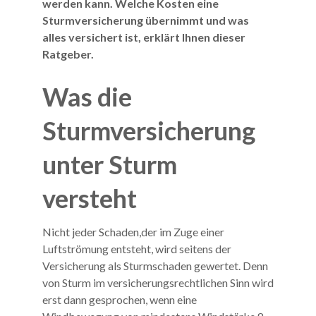
werden kann. Welche Kosten eine
Sturmversicherung übernimmt und was
alles versichert ist, erklärt Ihnen dieser
Ratgeber.
Was die
Sturmversicherung
unter Sturm
versteht
Nicht jeder Schaden,der im Zuge einer
Luftströmung entsteht, wird seitens der
Versicherung als Sturmschaden gewertet. Denn
von Sturm im versicherungsrechtlichen Sinn wird
erst dann gesprochen, wenn eine