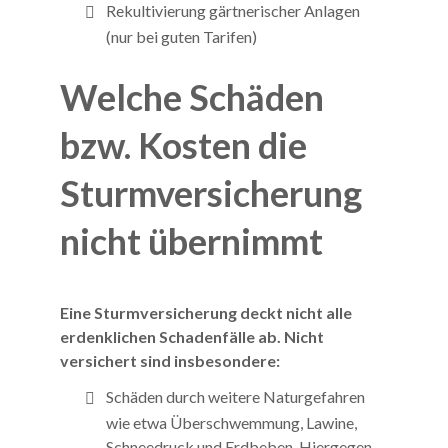
Rekultivierung gärtnerischer Anlagen
(nur bei guten Tarifen)
Welche Schäden
bzw. Kosten die
Sturmversicherung
nicht übernimmt
Eine Sturmversicherung deckt nicht alle
erdenklichen Schadenfälle ab. Nicht
versichert sind insbesondere:
Schäden durch weitere Naturgefahren
wie etwa Überschwemmung, Lawine,
Schneedruck und Erdbeben. Hiergegen