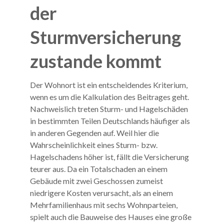
der
Sturmversicherung
zustande kommt
Der Wohnort ist ein entscheidendes Kriterium,
wenn es um die Kalkulation des Beitrages geht.
Nachweislich treten Sturm- und Hagelschäden
in bestimmten Teilen Deutschlands häufiger als
in anderen Gegenden auf. Weil hier die
Wahrscheinlichkeit eines Sturm- bzw.
Hagelschadens höher ist, fällt die Versicherung
teurer aus. Da ein Totalschaden an einem
Gebäude mit zwei Geschossen zumeist
niedrigere Kosten verursacht, als an einem
Mehrfamilienhaus mit sechs Wohnparteien,
spielt auch die Bauweise des Hauses eine große