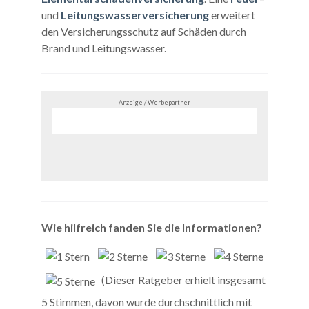
und
Leitungswasserversicherung
erweitert
den Versicherungsschutz auf Schäden durch
Brand und Leitungswasser.
Anzeige / Werbepartner
Wie hilfreich fanden Sie die Informationen?
(Dieser Ratgeber erhielt insgesamt
5 Stimmen, davon wurde durchschnittlich mit