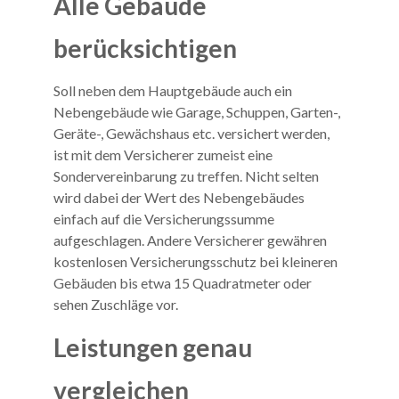
Alle Gebäude
berücksichtigen
Soll neben dem Hauptgebäude auch ein
Nebengebäude wie Garage, Schuppen, Garten-,
Geräte-, Gewächshaus etc. versichert werden,
ist mit dem Versicherer zumeist eine
Sondervereinbarung zu treffen. Nicht selten
wird dabei der Wert des Nebengebäudes
einfach auf die Versicherungssumme
aufgeschlagen. Andere Versicherer gewähren
kostenlosen Versicherungsschutz bei kleineren
Gebäuden bis etwa 15 Quadratmeter oder
sehen Zuschläge vor.
Leistungen genau
vergleichen