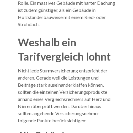
Rolle. Ein massives Gebäude mit harter Dachung
ist zudem günstiger, als ein Gebäude in
Holzständerbauweise mit einem Ried- oder
Strohdach.
Weshalb ein
Tarifvergleich lohnt
Nicht jede Sturmversicherung entspricht der
anderen. Gerade weil die Leistungen und
Beiträge stark auseinanderklaffen können,
sollten die einzelnen Versicherungsprodukte
anhand eines Vergleichsrechners auf Herz und
Nieren überprüft werden. Darüber hinaus
sollten angehende Versicherungsnehmer
folgende Punkte berücksichtigen: