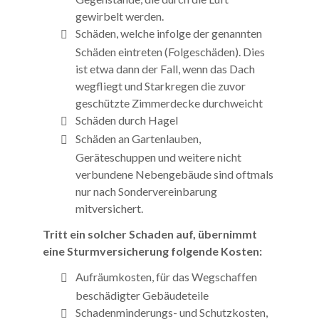
gewirbelt werden.
Schäden, welche infolge der genannten
Schäden eintreten (Folgeschäden). Dies
ist etwa dann der Fall, wenn das Dach
wegfliegt und Starkregen die zuvor
geschützte Zimmerdecke durchweicht
Schäden durch Hagel
Schäden an Gartenlauben,
Geräteschuppen und weitere nicht
verbundene Nebengebäude sind oftmals
nur nach Sondervereinbarung
mitversichert.
Tritt ein solcher Schaden auf, übernimmt
eine Sturmversicherung folgende Kosten:
Aufräumkosten, für das Wegschaffen
beschädigter Gebäudeteile
Schadenminderungs- und Schutzkosten,