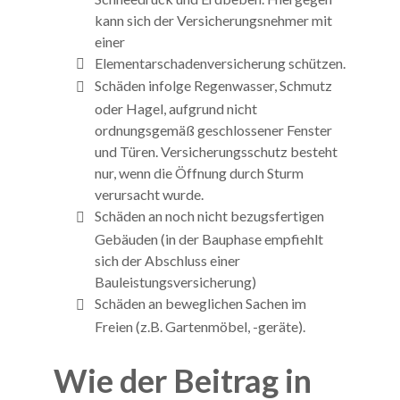
kann sich der Versicherungsnehmer mit
einer
Elementarschadenversicherung schützen.
Schäden infolge Regenwasser, Schmutz
oder Hagel, aufgrund nicht
ordnungsgemäß geschlossener Fenster
und Türen. Versicherungsschutz besteht
nur, wenn die Öffnung durch Sturm
verursacht wurde.
Schäden an noch nicht bezugsfertigen
Gebäuden (in der Bauphase empfiehlt
sich der Abschluss einer
Bauleistungsversicherung)
Schäden an beweglichen Sachen im
Freien (z.B. Gartenmöbel, -geräte).
Wie der Beitrag in