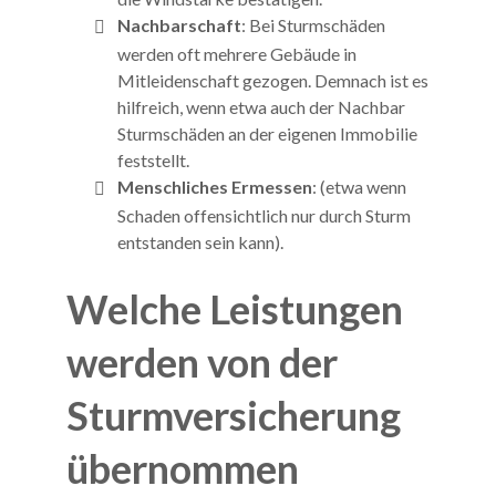
Nachbarschaft
: Bei Sturmschäden
werden oft mehrere Gebäude in
Mitleidenschaft gezogen. Demnach ist es
hilfreich, wenn etwa auch der Nachbar
Sturmschäden an der eigenen Immobilie
feststellt.
Menschliches Ermessen
: (etwa wenn
Schaden offensichtlich nur durch Sturm
entstanden sein kann).
Welche Leistungen
werden von der
Sturmversicherung
übernommen