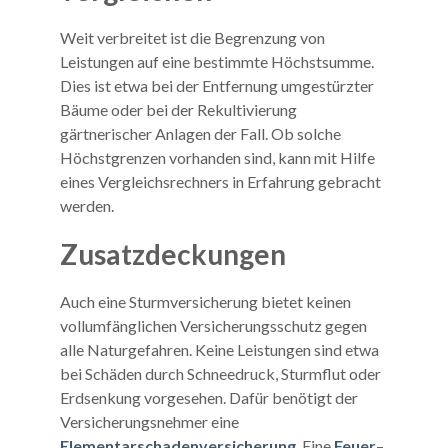
Weit verbreitet ist die Begrenzung von
Leistungen auf eine bestimmte Höchstsumme.
Dies ist etwa bei der Entfernung umgestürzter
Bäume oder bei der Rekultivierung
gärtnerischer Anlagen der Fall. Ob solche
Höchstgrenzen vorhanden sind, kann mit Hilfe
eines Vergleichsrechners in Erfahrung gebracht
werden.
Zusatzdeckungen
Auch eine Sturmversicherung bietet keinen
vollumfänglichen Versicherungsschutz gegen
alle Naturgefahren. Keine Leistungen sind etwa
bei Schäden durch Schneedruck, Sturmflut oder
Erdsenkung vorgesehen. Dafür benötigt der
Versicherungsnehmer eine
Elementarschadenversicherung
. Eine
Feuer
–